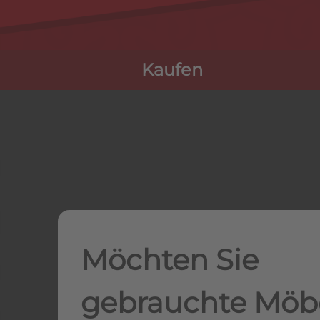
Kaufen
Möchten Sie
gebrauchte Möb