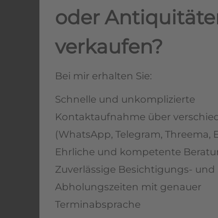
oder Antiquitäte
verkaufen?
Bei mir erhalten Sie:
Schnelle und unkomplizierte
Kontaktaufnahme über verschie
(WhatsApp, Telegram, Threema, E
Ehrliche und kompetente Berat
Zuverlässige Besichtigungs- und
Abholungszeiten mit genauer
Terminabsprache