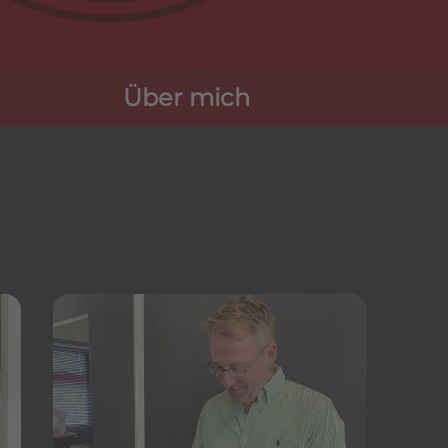
Über mich