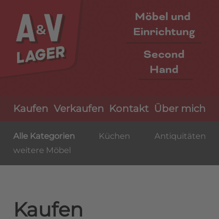
Navigation
Kaufen
Verkaufen
Kontakt
Über mich
überspringen
Alle Kategorien
Küchen
Antiquitäten
weitere Möbel
Kaufen