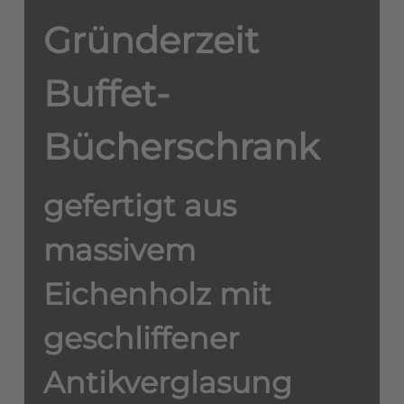
Gründerzeit
Buffet-
Bücherschrank
gefertigt aus
massivem
Eichenholz mit
geschliffener
Antikverglasung